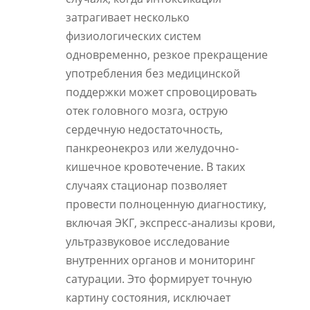
затрагивает несколько
физиологических систем
одновременно, резкое прекращение
употребления без медицинской
поддержки может спровоцировать
отек головного мозга, острую
сердечную недостаточность,
панкреонекроз или желудочно-
кишечное кровотечение. В таких
случаях стационар позволяет
провести полноценную диагностику,
включая ЭКГ, экспресс-анализы крови,
ультразвуковое исследование
внутренних органов и мониторинг
сатурации. Это формирует точную
картину состояния, исключает