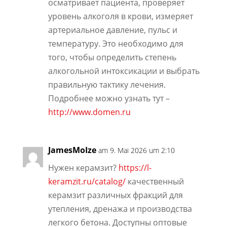
осматривает пациента, проверяет
уровень алкоголя в крови, измеряет
артериальное давление, пульс и
температуру. Это необходимо для
того, чтобы определить степень
алкогольной интоксикации и выбрать
правильную тактику лечения.
Подробнее можно узнать тут –
http://www.domen.ru
JamesMoIze
am 9. Mai 2026 um 2:10
Нужен керамзит?
https://l-
keramzit.ru/catalog/
качественный
керамзит различных фракций для
утепления, дренажа и производства
легкого бетона. Доступны оптовые