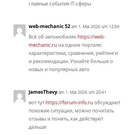
главные события IT-сферы
web-mechanic 52
am 1. Mai 2026 um 12:04
Всё об автомобилях
https://web-
mechanic.ru
на одном портале:
характеристики, сравнения, рейтинги
и рекомендации. Узнайте больше о
новых и популярных авто
JamesThevy
am 1. Mai 2026 um 20:41
вот тут
https://forum-info.ru
обсуждают
похожие ситуации, можно почитать
отзывы и понять, как действуют
дальше