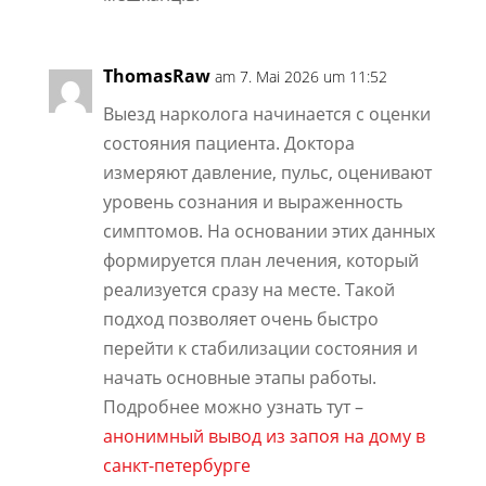
ThomasRaw
am 7. Mai 2026 um 11:52
Выезд нарколога начинается с оценки
состояния пациента. Доктора
измеряют давление, пульс, оценивают
уровень сознания и выраженность
симптомов. На основании этих данных
формируется план лечения, который
реализуется сразу на месте. Такой
подход позволяет очень быстро
перейти к стабилизации состояния и
начать основные этапы работы.
Подробнее можно узнать тут –
анонимный вывод из запоя на дому в
санкт-петербурге