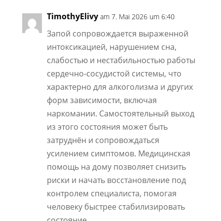
TimothyElivy
am 7. Mai 2026 um 6:40
Запой сопровождается выраженной
интоксикацией, нарушением сна,
слабостью и нестабильностью работы
сердечно-сосудистой системы, что
характерно для алкоголизма и других
форм зависимости, включая
наркомании. Самостоятельный выход
из этого состояния может быть
затруднён и сопровождаться
усилением симптомов. Медицинская
помощь на дому позволяет снизить
риски и начать восстановление под
контролем специалиста, помогая
человеку быстрее стабилизировать
состояние.