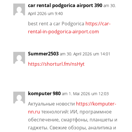
car rental podgorica airport 390
am 30.
April 2026 um 9:40
best rent a car Podgorica
https://car-
rental-in-podgorica-airport.com
Summer2503
am 30. April 2026 um 14:01
https://shorturl.fm/nsHyt
komputer 980
am 1. Mai 2026 um 12:03
Актуальные новости
https://komputer-
nn.ru
технологий: ИИ, программное
обеспечение, смартфоны, планшеты и
гаджеты. Свежие обзоры, аналитика и