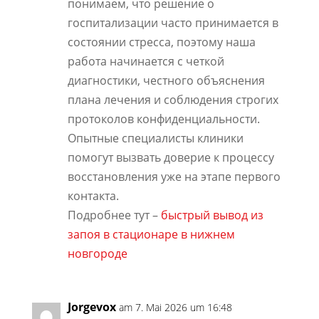
понимаем, что решение о
госпитализации часто принимается в
состоянии стресса, поэтому наша
работа начинается с четкой
диагностики, честного объяснения
плана лечения и соблюдения строгих
протоколов конфиденциальности.
Опытные специалисты клиники
помогут вызвать доверие к процессу
восстановления уже на этапе первого
контакта.
Подробнее тут –
быстрый вывод из
запоя в стационаре в нижнем
новгороде
Jorgevox
am 7. Mai 2026 um 16:48