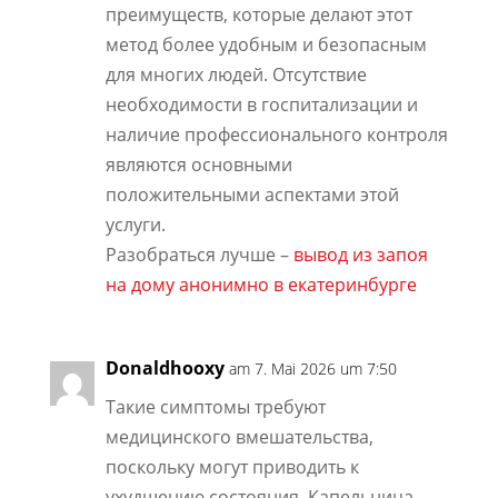
преимуществ, которые делают этот
метод более удобным и безопасным
для многих людей. Отсутствие
необходимости в госпитализации и
наличие профессионального контроля
являются основными
положительными аспектами этой
услуги.
Разобраться лучше –
вывод из запоя
на дому анонимно в екатеринбурге
Donaldhooxy
am 7. Mai 2026 um 7:50
Такие симптомы требуют
медицинского вмешательства,
поскольку могут приводить к
ухудшению состояния. Капельница