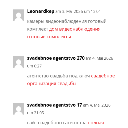
Leonardkep
am 3. Mai 2026 um 13:01
камеры видеонаблюдения готовый
комплект
дом видеонаблюдения
готовые комплекты
svadebnoe agentstvo 270
am 4. Mai 2026
um 6:27
агентство свадьба под ключ
свадебное
организация свадьбы
svadebnoe agentstvo 17
am 4. Mai 2026
um 21:05
сайт свадебного агентства
полная