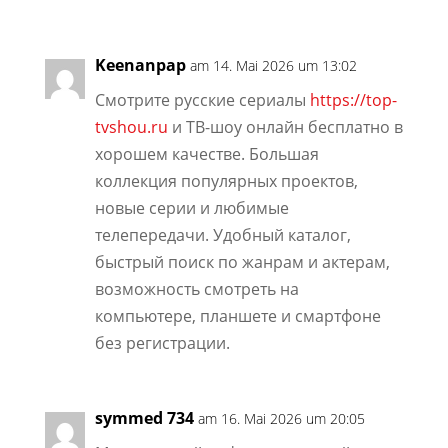
Keenanpap
am 14. Mai 2026 um 13:02
Смотрите русские сериалы
https://top-
tvshou.ru
и ТВ-шоу онлайн бесплатно в
хорошем качестве. Большая
коллекция популярных проектов,
новые серии и любимые
телепередачи. Удобный каталог,
быстрый поиск по жанрам и актерам,
возможность смотреть на
компьютере, планшете и смартфоне
без регистрации.
symmed 734
am 16. Mai 2026 um 20:05