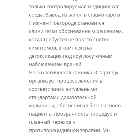
только контролируемая медицинская
среда. Вывод из запоя в стационаре в
Нижнем Новгороде становится
клинически обоснованным решением,
когда требуется не просто снятие
симптомов, а комплексная
детоксикация под круглосуточным
наблюдением врачей.
Наркологическая клиника «Стармед»
организует процесс лечения в
соответствии с актуальными
стандартами доказательной
медицины, обеспечивая безопасность
пациента, прозрачность процедур и
плавный переход к
противорецидивной терапии. Мы