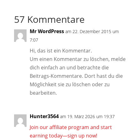
57 Kommentare
Mr WordPress
am 22. Dezember 2015 um
7:07
Hi, das ist ein Kommentar.
Um einen Kommentar zu löschen, melde
dich einfach an und betrachte die
Beitrags-Kommentare. Dort hast du die
Möglichkeit sie zu löschen oder zu
bearbeiten.
Hunter3564
am 19. März 2026 um 19:37
Join our affiliate program and start
earning today—sign up now!