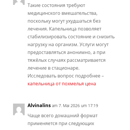
Такие состояния требуют
медицинского вмешательства,
поскольку могут ухудшаться без
лечения. Капельница позволяет
стабилизировать состояние и снизить
нагрузку на организм. Услуги могут
предоставляться анонимно, а при
тяжёлых случаях рассматривается
лечение в стационаре.
Исследовать вопрос подробнее –
капельница от похмелья цена
Alvinalins
am 7. Mai 2026 um 17:19
Чаще всего домашний формат
применяется при следующих