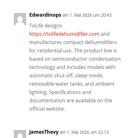
Edwardinops
am 1. Mai 2026 um 20:43
ToLife designs
https://tolifedehumidifier.com
and
manufactures compact dehumidifiers
for residential use. The product line is
based on semiconductor condensation
technology and includes models with
automatic shut-off, sleep mode,
removable water tanks, and ambient
lighting. Specifications and
documentation are available on the
official website.
JamesThevy
am 1. Mai 2026 um 22:13