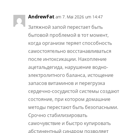
AndrewFat
am 7. Mai 2026 um 14:47
Затяжной запой перестает быть
бытовой проблемой в тот момент,
когда организм теряет способность
самостоятельно восстанавливаться
после интоксикации. Накопление
ацетальдегида, нарушение водно-
электролитного баланса, истощение
запасов витаминов и перегрузка
сердечно-сосудистой системы создают
состояние, при котором домашние
методы перестают быть безопасными.
Срочно стабилизировать
самочувствие и быстро купировать
абстинентный синдром позволяет