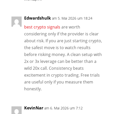
Edwardshulk
am 5. Mai 2026 um 18:24
best crypto signals
are worth
considering only if the provider is clear
about risk. If you are just starting crypto,
the safest move is to watch results
before risking money. A clean setup with
2x or 3x leverage can be better than a
wild 20x call. Consistency beats
excitement in crypto trading. Free trials
are useful only if you measure them
honestly.
KevinNar
am 6. Mai 2026 um 7:12