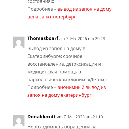
состояниях:
Подробнее –
вывод из запоя на дому
цена санкт-петербург
Thomasboarf
am 7. Mai 2026 um 20:28
Вывод из запоя на дому в
Екатеринбурге: срочное
восстановление, детоксикация и
медицинская помощь в
наркологической клинике «Детокс»
Подробнее –
анонимный вывод из
запоя на дому екатеринбург
Donaldecott
am 7. Mai 2026 um 21:10
Необходимость обращения за