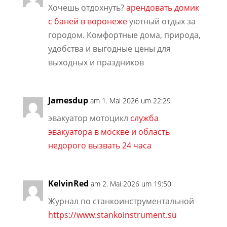
Хочешь отдохнуть?
арендовать домик
с баней в воронеже
уютный отдых за
городом. Комфортные дома, природа,
удобства и выгодные цены для
выходных и праздников
Jamesdup
am 1. Mai 2026 um 22:29
эвакуатор мотоцикл
служба
эвакуатора в москве и область
недорого вызвать 24 часа
KelvinRed
am 2. Mai 2026 um 19:50
Журнал по станкоинструментальной
https://www.stankoinstrument.su