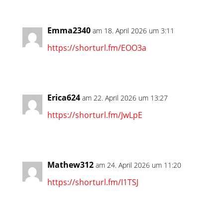
Emma2340
am 18. April 2026 um 3:11
https://shorturl.fm/EOO3a
Erica624
am 22. April 2026 um 13:27
https://shorturl.fm/JwLpE
Mathew312
am 24. April 2026 um 11:20
https://shorturl.fm/I1TSJ