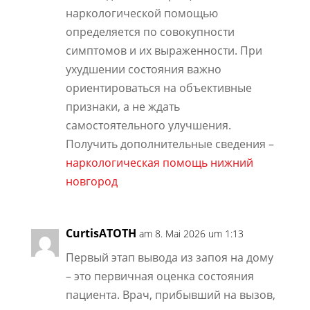
наркологической помощью
определяется по совокупности
симптомов и их выраженности. При
ухудшении состояния важно
ориентироваться на объективные
признаки, а не ждать
самостоятельного улучшения.
Получить дополнительные сведения –
наркологическая помощь нижний
новгород
CurtisATOTH
am 8. Mai 2026 um 1:13
Первый этап вывода из запоя на дому
– это первичная оценка состояния
пациента. Врач, прибывший на вызов,