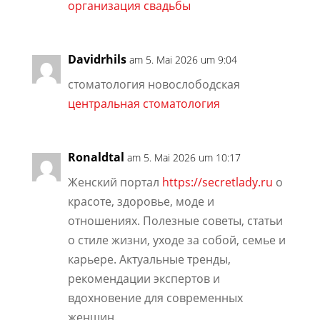
организация свадьбы
Davidrhils
am 5. Mai 2026 um 9:04
стоматология новослободская
центральная стоматология
Ronaldtal
am 5. Mai 2026 um 10:17
Женский портал
https://secretlady.ru
о
красоте, здоровье, моде и
отношениях. Полезные советы, статьи
о стиле жизни, уходе за собой, семье и
карьере. Актуальные тренды,
рекомендации экспертов и
вдохновение для современных
женщин.