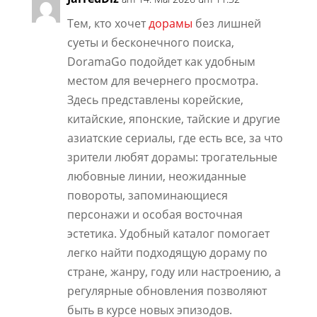
Тем, кто хочет
дорамы
без лишней
суеты и бесконечного поиска,
DoramaGo подойдет как удобным
местом для вечернего просмотра.
Здесь представлены корейские,
китайские, японские, тайские и другие
азиатские сериалы, где есть все, за что
зрители любят дорамы: трогательные
любовные линии, неожиданные
повороты, запоминающиеся
персонажи и особая восточная
эстетика. Удобный каталог помогает
легко найти подходящую дораму по
стране, жанру, году или настроению, а
регулярные обновления позволяют
быть в курсе новых эпизодов.